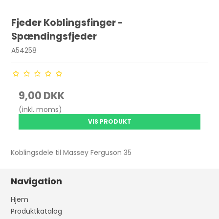
Fjeder Koblingsfinger -
Spændingsfjeder
A54258
9,00 DKK
(inkl. moms)
VIS PRODUKT
Koblingsdele til Massey Ferguson 35
Navigation
Hjem
Produktkatalog