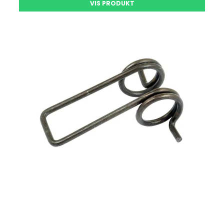
VIS PRODUKT