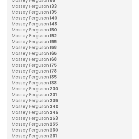
Massey Ferguson
65
Massey Ferguson
133
Massey Ferguson
135
Massey Ferguson
140
Massey Ferguson
148
Massey Ferguson
150
Massey Ferguson
152
Massey Ferguson
155
Massey Ferguson
158
Massey Ferguson
165
Massey Ferguson
168
Massey Ferguson
175
Massey Ferguson
178
Massey Ferguson
185
Massey Ferguson
188
Massey Ferguson
230
Massey Ferguson
231
Massey Ferguson
235
Massey Ferguson
240
Massey Ferguson
245
Massey Ferguson
253
Massey Ferguson
255
Massey Ferguson
260
Massey Ferguson
261