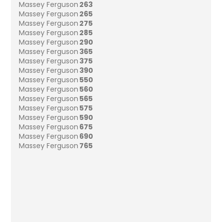
Massey Ferguson
263
Massey Ferguson
265
Massey Ferguson
275
Massey Ferguson
285
Massey Ferguson
290
Massey Ferguson
365
Massey Ferguson
375
Massey Ferguson
390
Massey Ferguson
550
Massey Ferguson
560
Massey Ferguson
565
Massey Ferguson
575
Massey Ferguson
590
Massey Ferguson
675
Massey Ferguson
690
Massey Ferguson
765