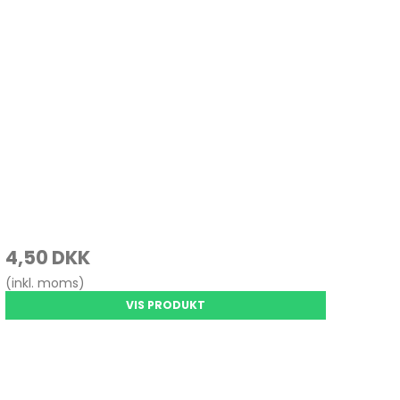
4,50 DKK
(inkl. moms)
VIS PRODUKT