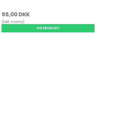
55,00 DKK
(inkl. moms)
VIS PRODUKT