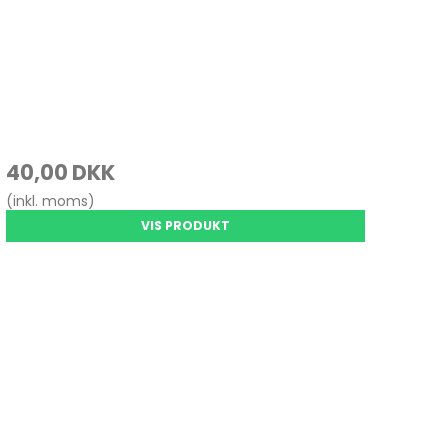
40,00 DKK
(inkl. moms)
VIS PRODUKT