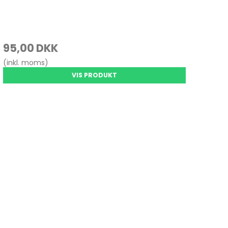
95,00 DKK
(inkl. moms)
VIS PRODUKT