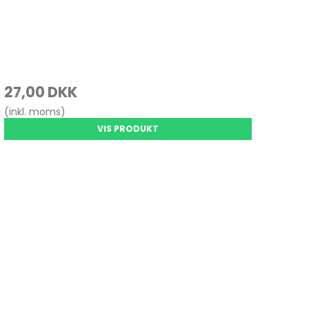
27,00 DKK
(inkl. moms)
VIS PRODUKT