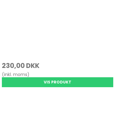
230,00 DKK
(inkl. moms)
VIS PRODUKT