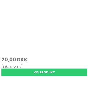
20,00 DKK
(inkl. moms)
VIS PRODUKT