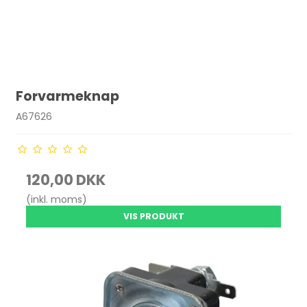
Forvarmeknap
A67626
120,00 DKK
(inkl. moms)
VIS PRODUKT