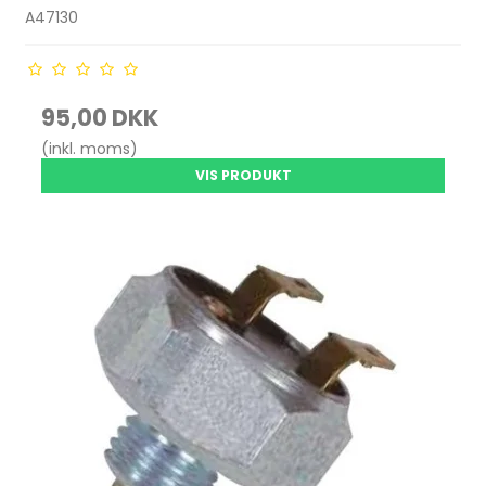
A47130
95,00 DKK
(inkl. moms)
VIS PRODUKT