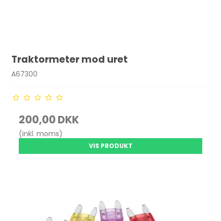
Traktormeter mod uret
A67300
200,00 DKK
(inkl. moms)
VIS PRODUKT