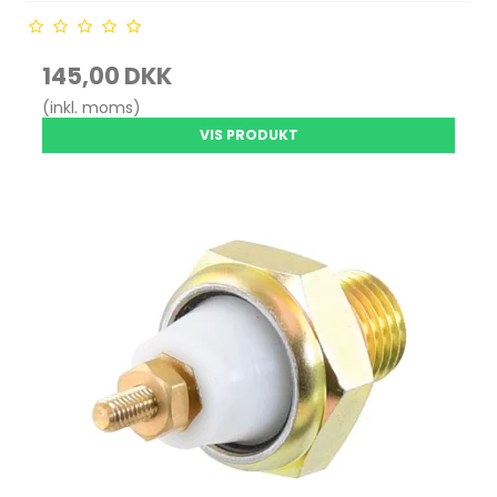
145,00 DKK
(inkl. moms)
VIS PRODUKT