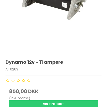
Dynamo 12v - 11 ampere
A40263
850,00 DKK
(inkl. moms)
VIS PRODUKT