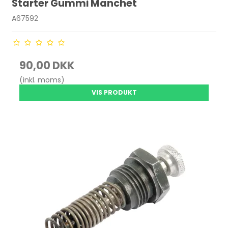
Starter Gummi Manchet
A67592
90,00 DKK
(inkl. moms)
VIS PRODUKT