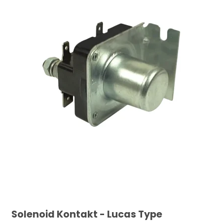
Solenoid Kontakt - Lucas Type