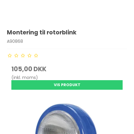
Montering til rotorblink
A90868
105,00 DKK
(inkl. moms)
VIS PRODUKT