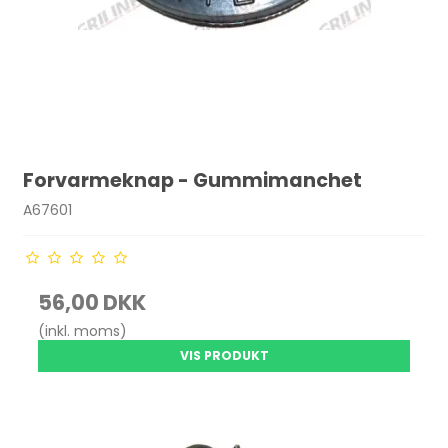
Forvarmeknap - Gummimanchet
A67601
56,00 DKK
(inkl. moms)
VIS PRODUKT