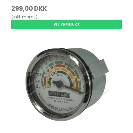
299,00 DKK
(inkl. moms)
VIS PRODUKT