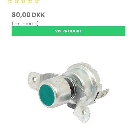
80,00 DKK
(inkl. moms)
VIS PRODUKT