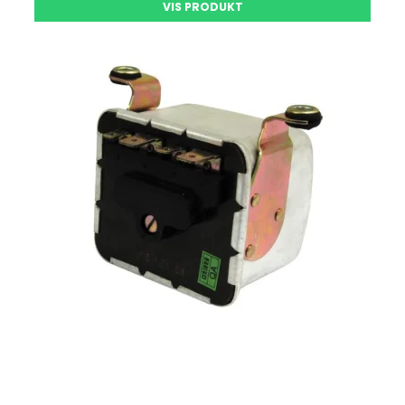
VIS PRODUKT