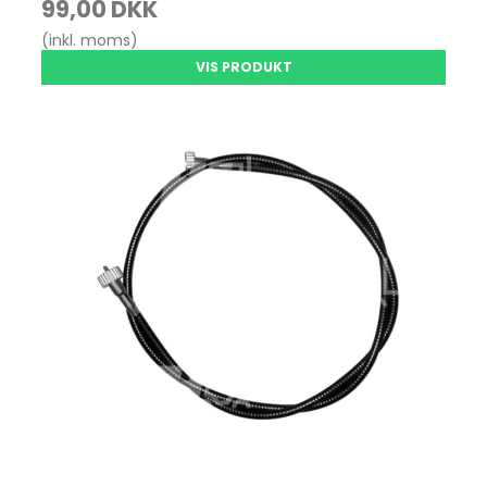
99,00 DKK
(inkl. moms)
VIS PRODUKT