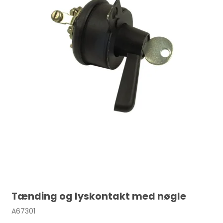
Tænding og lyskontakt med nøgle
A67301