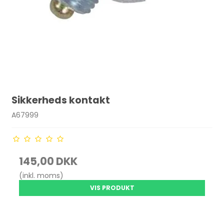
Sikkerheds kontakt
A67999
145,00 DKK
(inkl. moms)
VIS PRODUKT