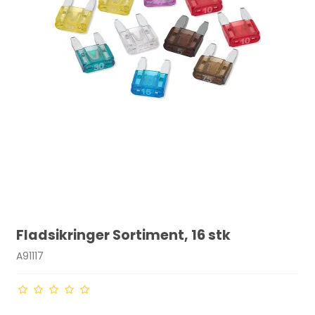
Fladsikringer Sortiment, 16 stk
A91117