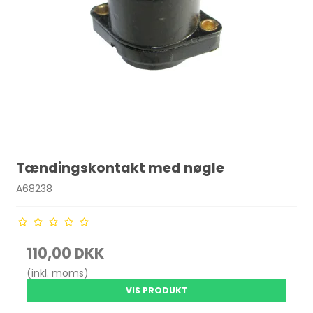
Tændingskontakt med nøgle
A68238
110,00 DKK
(inkl. moms)
VIS PRODUKT