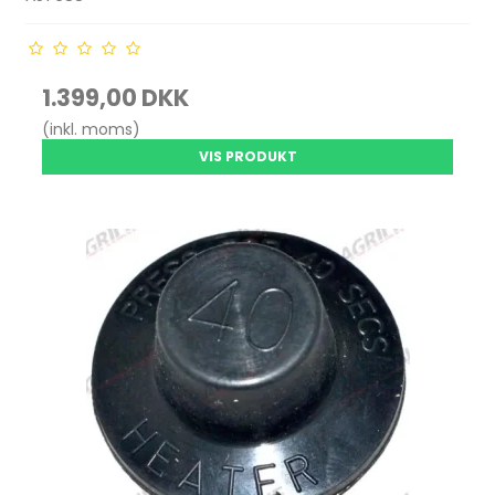
1.399,00 DKK
(inkl. moms)
VIS PRODUKT