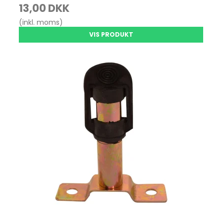
13,00 DKK
(inkl. moms)
VIS PRODUKT