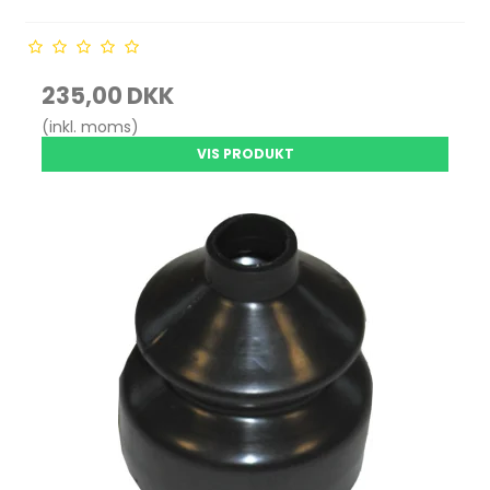
235,00 DKK
(inkl. moms)
VIS PRODUKT