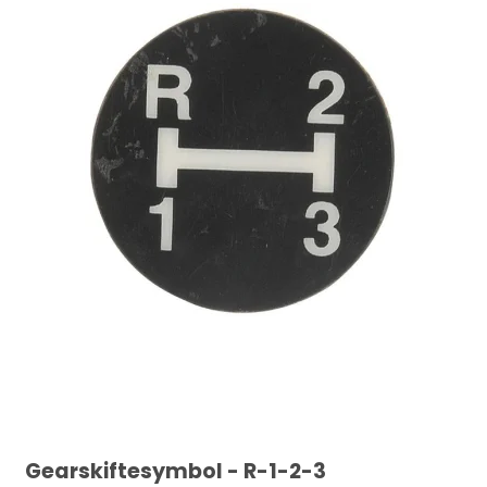
Gearskiftesymbol - R-1-2-3