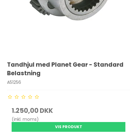
Tandhjul med Planet Gear - Standard
Belastning
A51256
1.250,00 DKK
(inkl. moms)
VIS PRODUKT