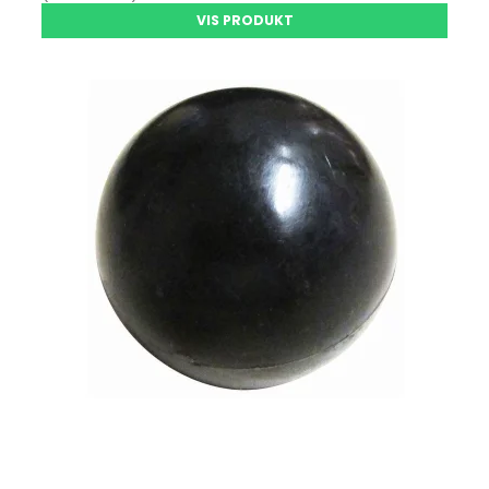
VIS PRODUKT