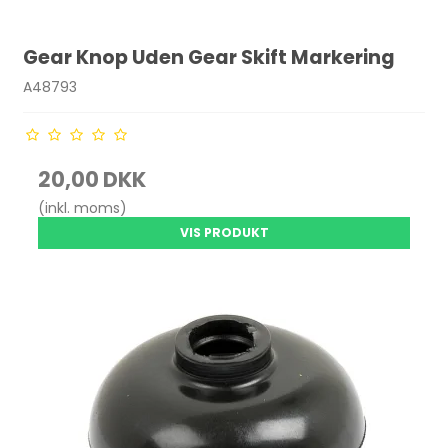
Gear Knop Uden Gear Skift Markering
A48793
20,00 DKK
(inkl. moms)
VIS PRODUKT