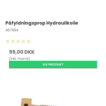
Påfyldningsprop Hydraulikolie
A67684
59,00 DKK
(inkl. moms)
VIS PRODUKT