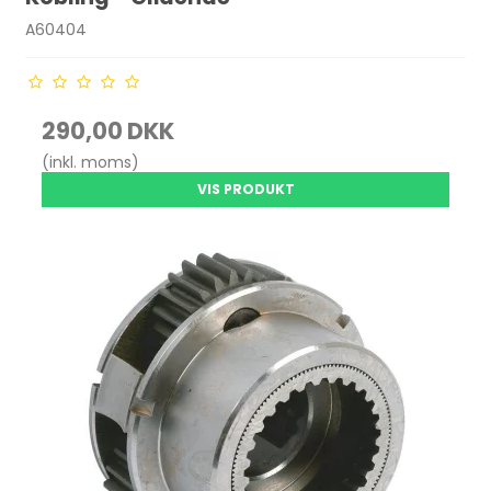
A60404
290,00 DKK
(inkl. moms)
VIS PRODUKT