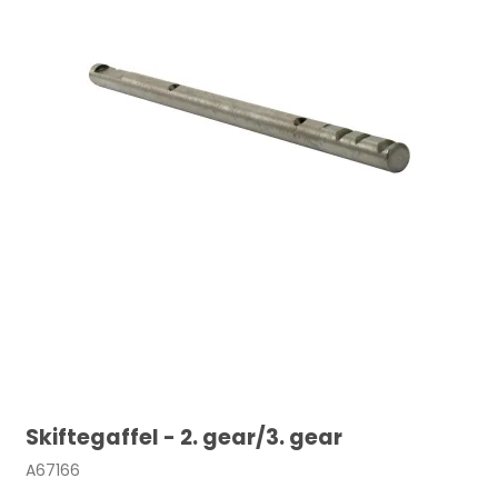
Skiftegaffel - 2. gear/3. gear
A67166