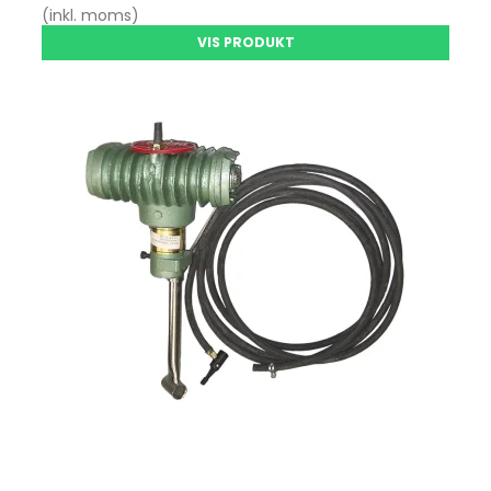
(inkl. moms)
VIS PRODUKT