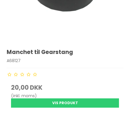
Manchet til Gearstang
A68127
20,00 DKK
(inkl. moms)
VIS PRODUKT