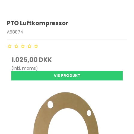
PTO Luftkompressor
A68874
1.025,00 DKK
(inkl. moms)
VIS PRODUKT