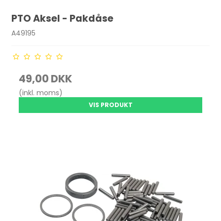
PTO Aksel - Pakdåse
A49195
49,00 DKK
(inkl. moms)
VIS PRODUKT