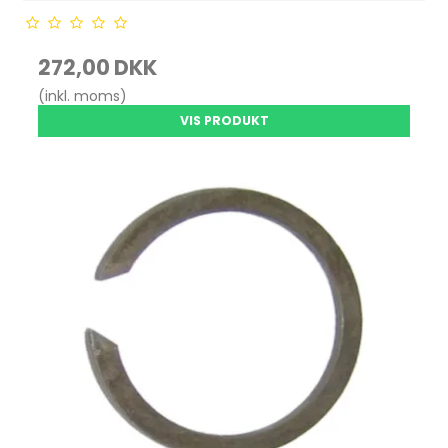
272,00 DKK
(inkl. moms)
VIS PRODUKT