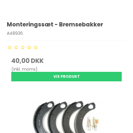
Monteringssæt - Bremsebakker
A48936
40,00 DKK
(inkl. moms)
VIS PRODUKT