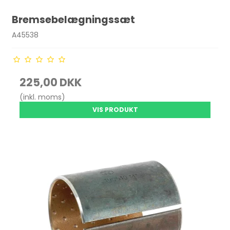
Bremsebelægningssæt
A45538
225,00 DKK
(inkl. moms)
VIS PRODUKT