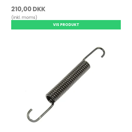
210,00 DKK
(inkl. moms)
VIS PRODUKT