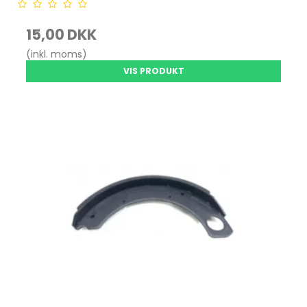
15,00 DKK
(inkl. moms)
VIS PRODUKT