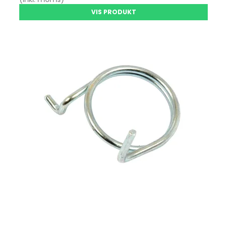
VIS PRODUKT