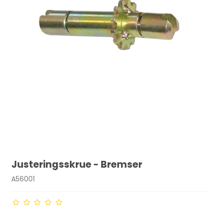
Justeringsskrue - Bremser
A56001