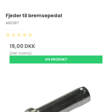
Fjeder til bremsepedal
A90387
15,00 DKK
(inkl. moms)
VIS PRODUKT