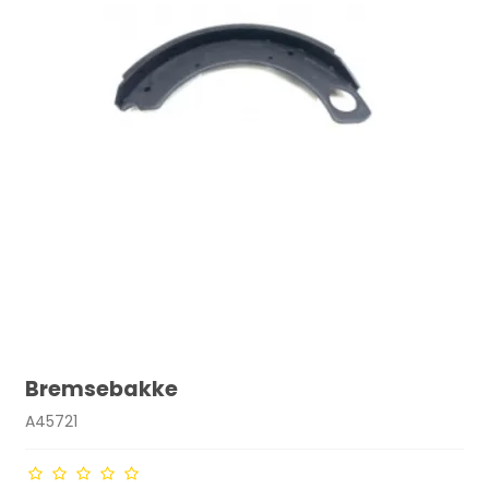
Bremsebakke
A45721