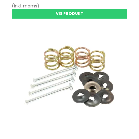
(inkl. moms)
VIS PRODUKT