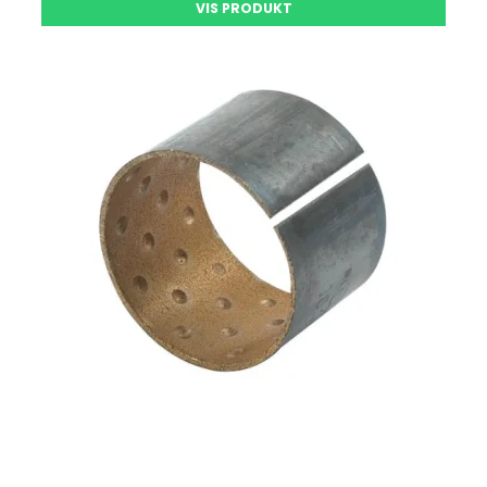
VIS PRODUKT