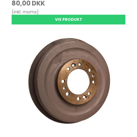
80,00 DKK
(inkl. moms)
VIS PRODUKT