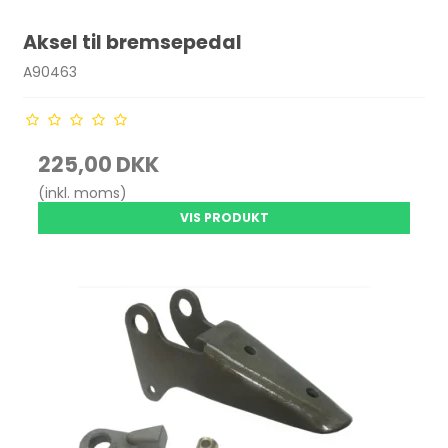
Aksel til bremsepedal
A90463
225,00 DKK
(inkl. moms)
VIS PRODUKT