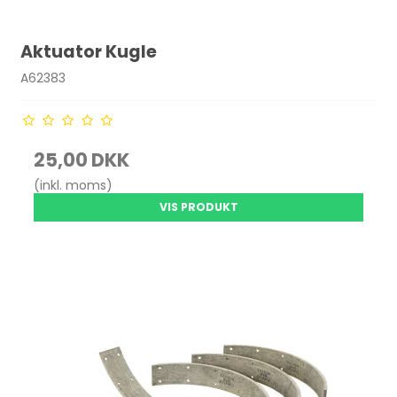
Aktuator Kugle
A62383
25,00 DKK
(inkl. moms)
VIS PRODUKT