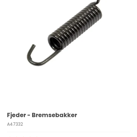
Fjeder - Bremsebakker
A47332