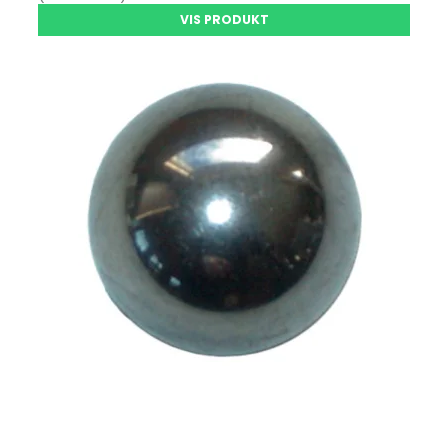
VIS PRODUKT