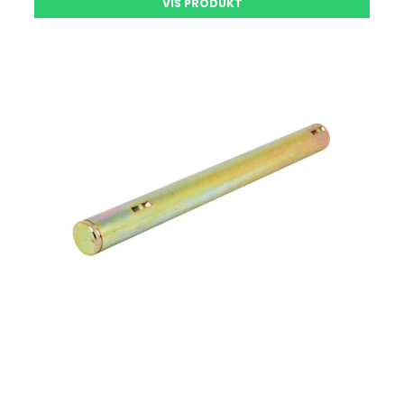
VIS PRODUKT