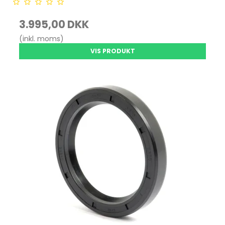
3.995,00 DKK
(inkl. moms)
VIS PRODUKT