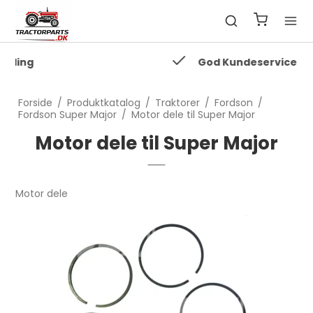
God Kundeservice
Forside
/
Produktkatalog
/
Traktorer
/
Fordson
/
Fordson Super Major
/
Motor dele til Super Major
Motor dele til Super Major
Motor dele