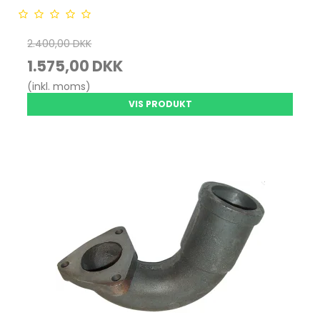
2.400,00 DKK
1.575,00 DKK
(inkl. moms)
VIS PRODUKT