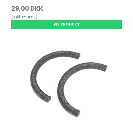
29,00 DKK
(inkl. moms)
VIS PRODUKT