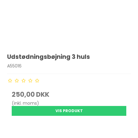
Udstødningsbøjning 3 huls
A55016
250,00 DKK
(inkl. moms)
VIS PRODUKT