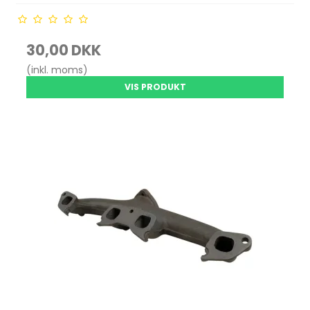
30,00 DKK
(inkl. moms)
VIS PRODUKT