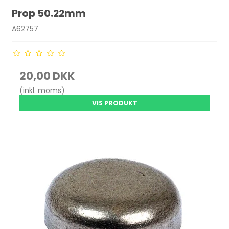
Prop 50.22mm
A62757
20,00 DKK
(inkl. moms)
VIS PRODUKT