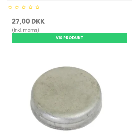
27,00 DKK
(inkl. moms)
VIS PRODUKT