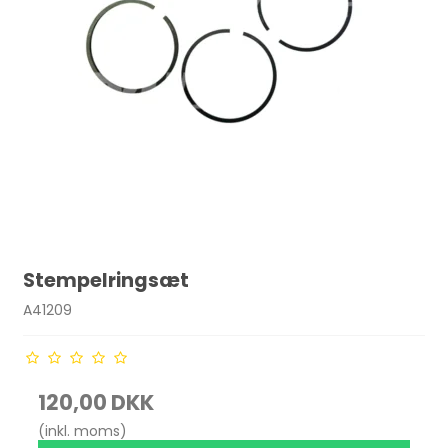
Stempelringsæt
A41209
120,00 DKK
(inkl. moms)