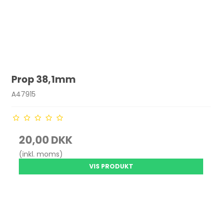
Prop 38,1mm
A47915
20,00 DKK
(inkl. moms)
VIS PRODUKT