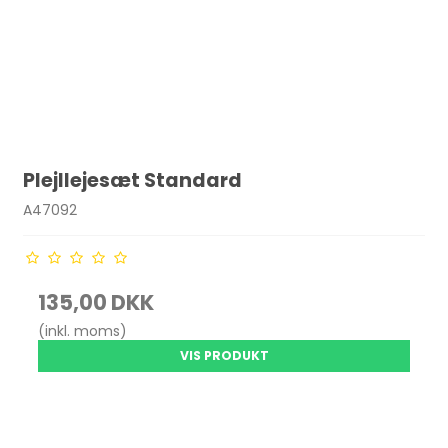
Plejllejesæt Standard
A47092
135,00 DKK
(inkl. moms)
VIS PRODUKT