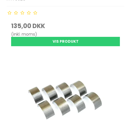
135,00 DKK
(inkl. moms)
VIS PRODUKT