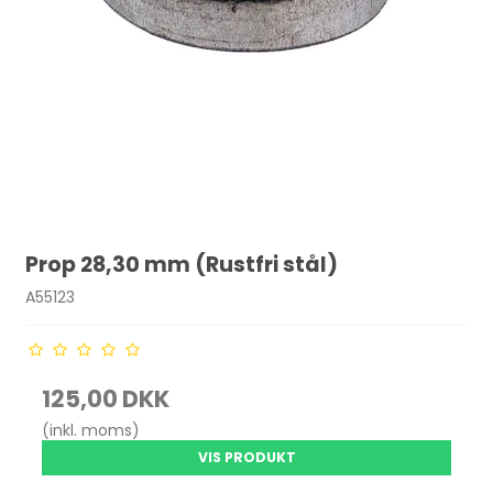
Prop 28,30 mm (Rustfri stål)
A55123
125,00 DKK
(inkl. moms)
VIS PRODUKT