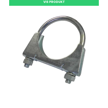
VIS PRODUKT