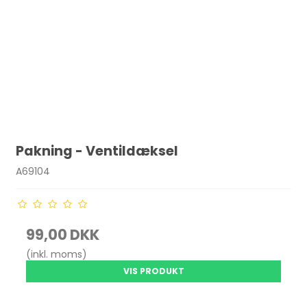
Pakning - Ventildæksel
A69104
99,00 DKK
(inkl. moms)
VIS PRODUKT