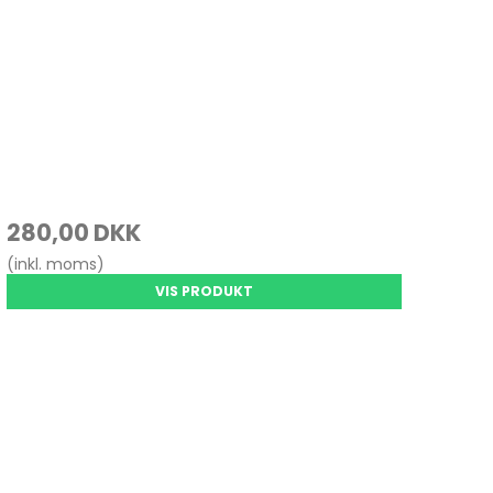
280,00 DKK
(inkl. moms)
VIS PRODUKT