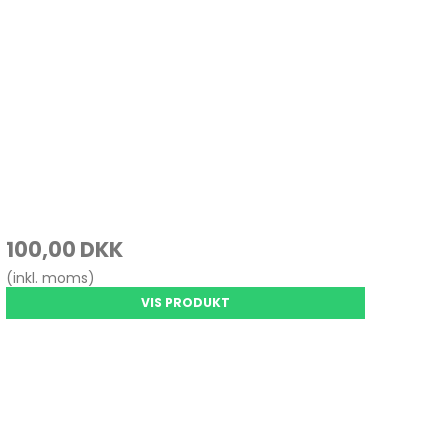
100,00 DKK
(inkl. moms)
VIS PRODUKT