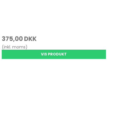
375,00 DKK
(inkl. moms)
VIS PRODUKT