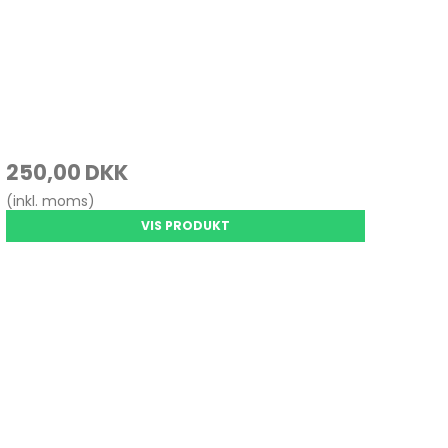
250,00 DKK
(inkl. moms)
VIS PRODUKT