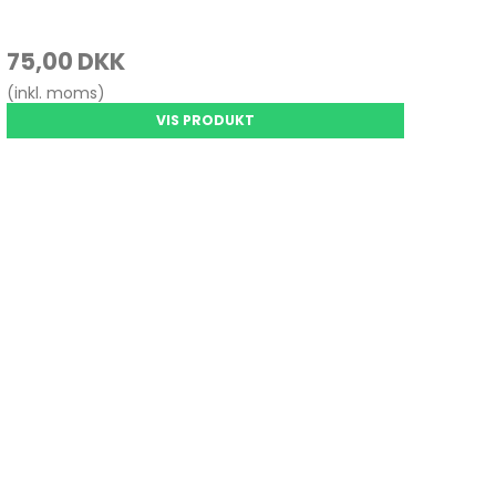
75,00 DKK
(inkl. moms)
VIS PRODUKT