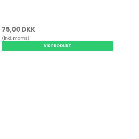
75,00 DKK
(inkl. moms)
VIS PRODUKT