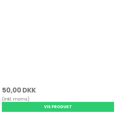
50,00 DKK
(inkl. moms)
VIS PRODUKT