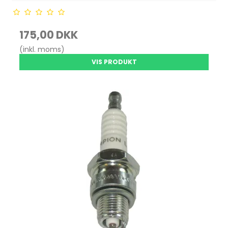
175,00 DKK
(inkl. moms)
VIS PRODUKT