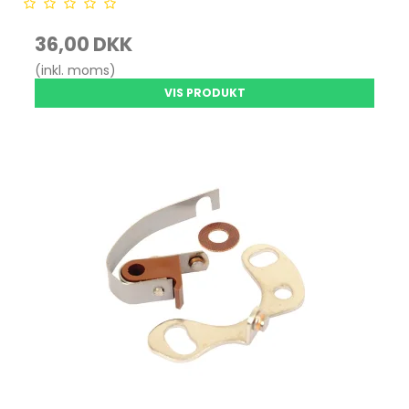
36,00 DKK
(inkl. moms)
VIS PRODUKT