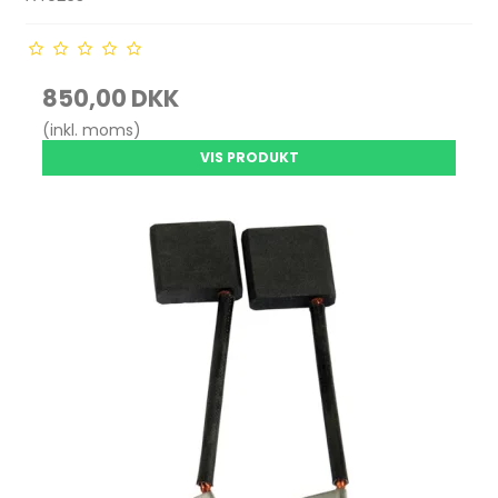
850,00 DKK
(inkl. moms)
VIS PRODUKT