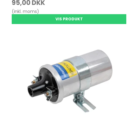
95,00 DKK
(inkl. moms)
VIS PRODUKT