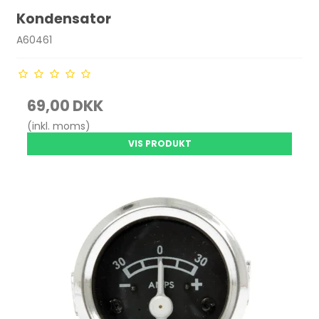
Kondensator
A60461
69,00 DKK
(inkl. moms)
VIS PRODUKT