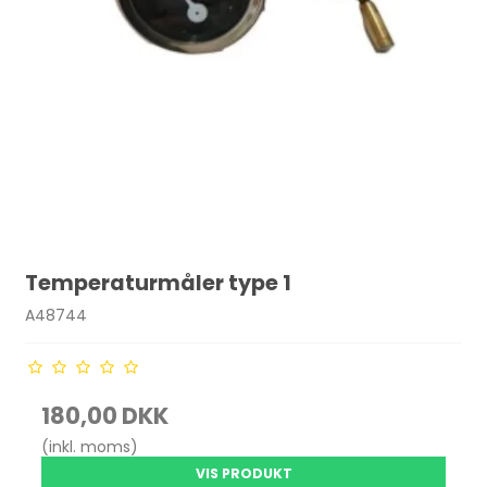
Temperaturmåler type 1
A48744
180,00 DKK
(inkl. moms)
VIS PRODUKT