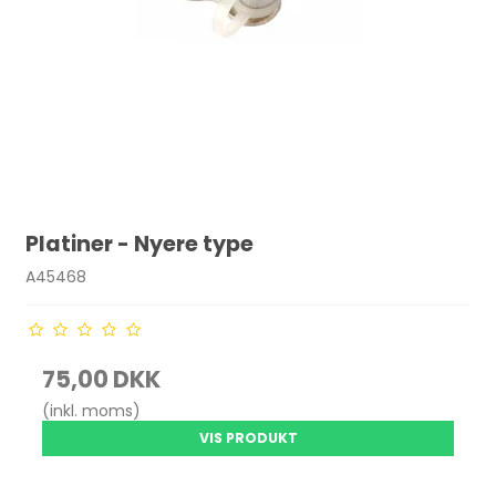
Platiner - Nyere type
A45468
75,00 DKK
(inkl. moms)
VIS PRODUKT