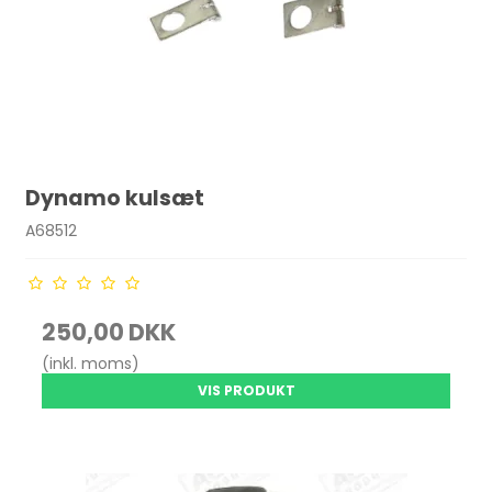
Dynamo kulsæt
A68512
250,00 DKK
(inkl. moms)
VIS PRODUKT