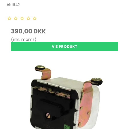
A51642
390,00 DKK
(inkl. moms)
VIS PRODUKT