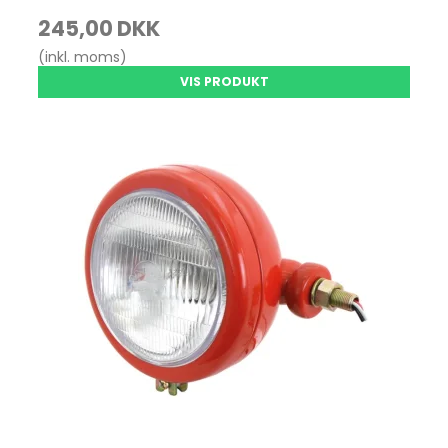
245,00 DKK
(inkl. moms)
VIS PRODUKT