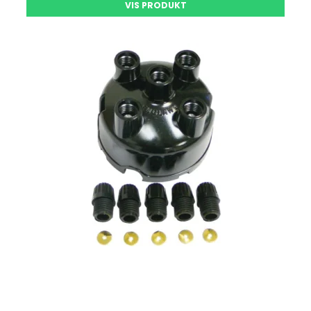
VIS PRODUKT