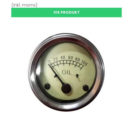
(inkl. moms)
VIS PRODUKT