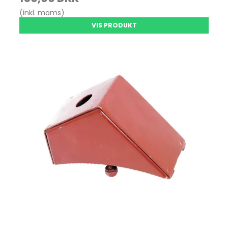
(inkl. moms)
VIS PRODUKT