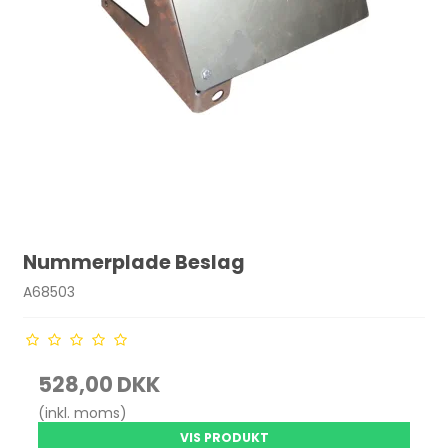
Nummerplade Beslag
A68503
528,00 DKK
(inkl. moms)
VIS PRODUKT