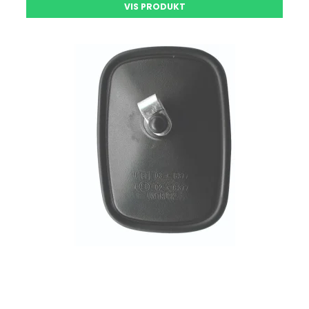
VIS PRODUKT