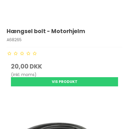
Hængsel bolt - Motorhjelm
A68265
20,00 DKK
(inkl. moms)
VIS PRODUKT