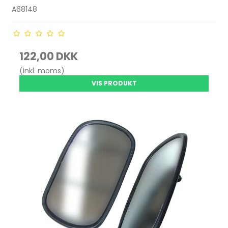
A68148
122,00 DKK
(inkl. moms)
VIS PRODUKT