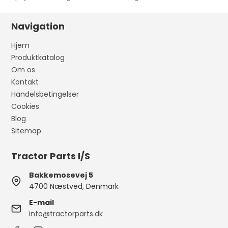
Navigation
Hjem
Produktkatalog
Om os
Kontakt
Handelsbetingelser
Cookies
Blog
Sitemap
Tractor Parts I/S
Bakkemosevej 5
4700 Næstved, Denmark
E-mail
info@tractorparts.dk