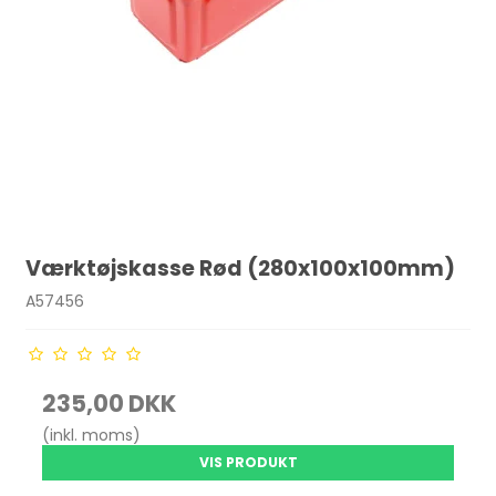
Værktøjskasse Rød (280x100x100mm)
A57456
235,00 DKK
(inkl. moms)
VIS PRODUKT