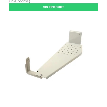
(inkl. moms)
VIS PRODUKT