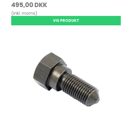
495,00 DKK
(inkl. moms)
VIS PRODUKT