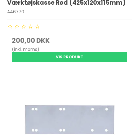
Værktøjskasse Rød (425x120x115mm)
A46770
200,00 DKK
(inkl. moms)
VIS PRODUKT