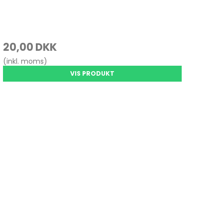
20,00 DKK
(inkl. moms)
VIS PRODUKT