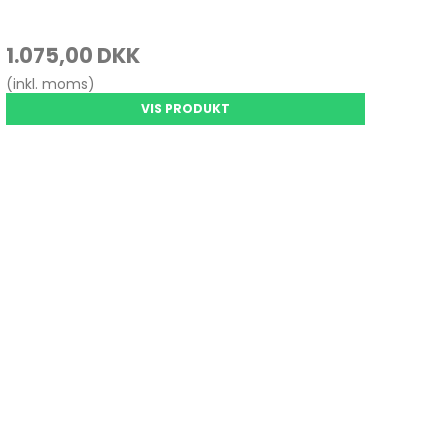
1.075,00 DKK
(inkl. moms)
VIS PRODUKT