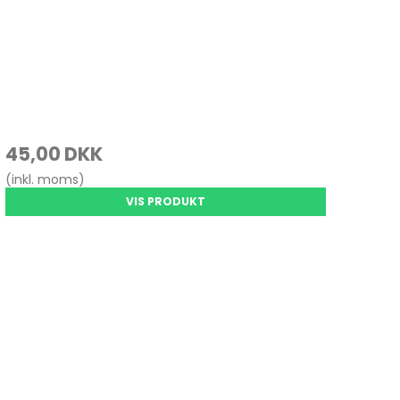
45,00 DKK
(inkl. moms)
VIS PRODUKT