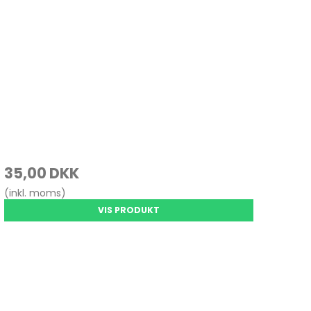
35,00 DKK
(inkl. moms)
VIS PRODUKT