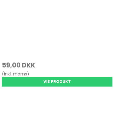
59,00 DKK
(inkl. moms)
VIS PRODUKT