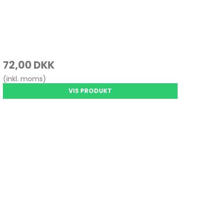
72,00 DKK
(inkl. moms)
VIS PRODUKT