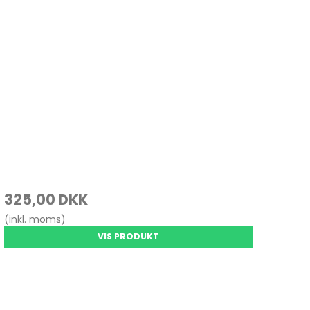
325,00 DKK
(inkl. moms)
VIS PRODUKT