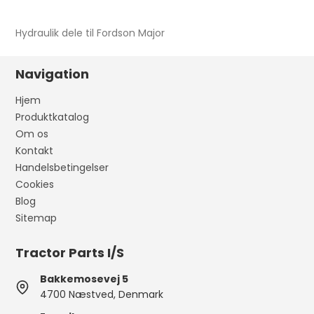
Hydraulik dele til Fordson Major
Navigation
Hjem
Produktkatalog
Om os
Kontakt
Handelsbetingelser
Cookies
Blog
Sitemap
Tractor Parts I/S
Bakkemosevej 5
4700 Næstved, Denmark