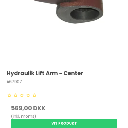
Hydraulik Lift Arm - Center
A67907
569,00 DKK
(inkl. moms)
VIS PRODUKT