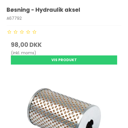
Bøsning - Hydraulik aksel
A67792
98,00 DKK
(inkl. moms)
VIS PRODUKT