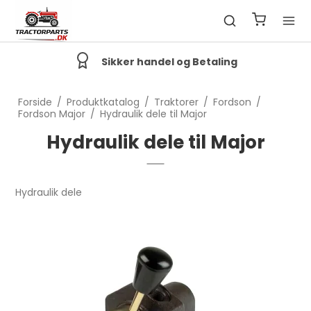
Sikker handel og Betaling
Forside
/
Produktkatalog
/
Traktorer
/
Fordson
/
Fordson Major
/
Hydraulik dele til Major
Hydraulik dele til Major
Hydraulik dele