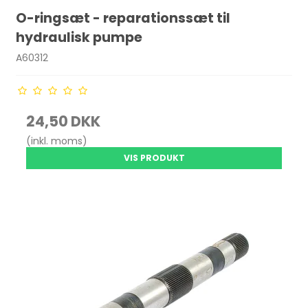
O-ringsæt - reparationssæt til
hydraulisk pumpe
A60312
24,50 DKK
(inkl. moms)
VIS PRODUKT