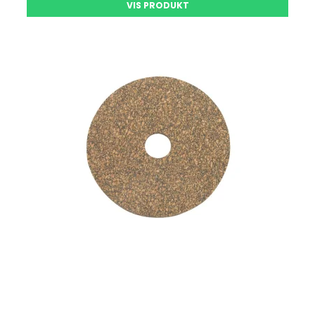
VIS PRODUKT