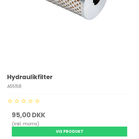
Hydraulikfilter
A55158
95,00 DKK
(inkl. moms)
VIS PRODUKT