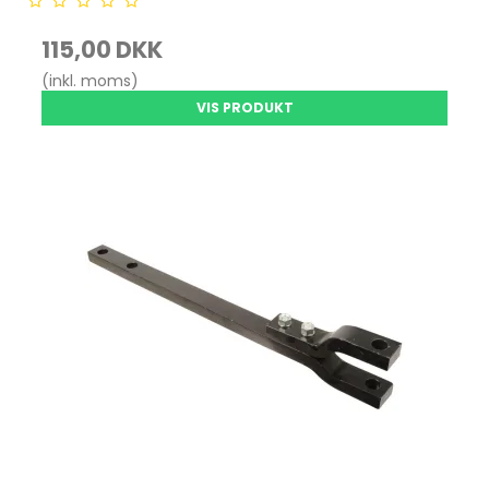
115,00 DKK
(inkl. moms)
VIS PRODUKT