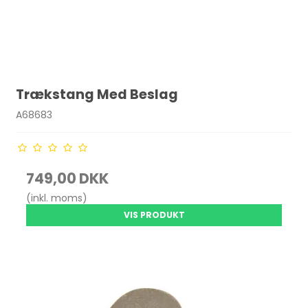
Trækstang Med Beslag
A68683
749,00 DKK
(inkl. moms)
VIS PRODUKT