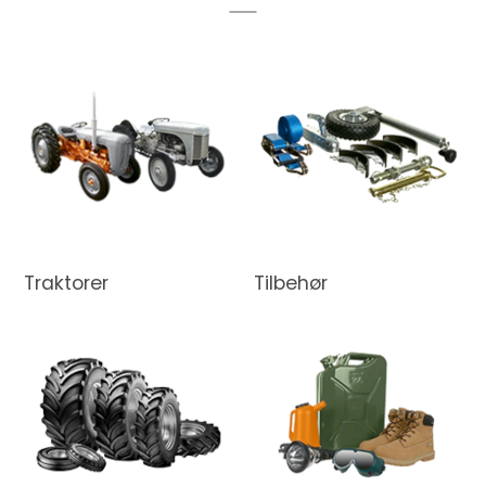
Traktorer
Tilbehør