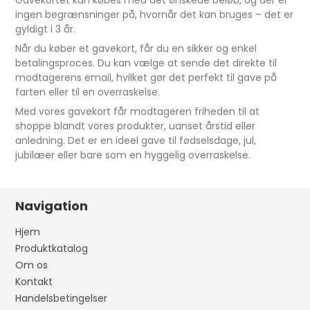
ingen begrænsninger på, hvornår det kan bruges – det er
gyldigt i 3 år.
Når du køber et gavekort, får du en sikker og enkel
betalingsproces. Du kan vælge at sende det direkte til
modtagerens email, hvilket gør det perfekt til gave på
farten eller til en overraskelse.
Med vores gavekort får modtageren friheden til at
shoppe blandt vores produkter, uanset årstid eller
anledning. Det er en ideel gave til fødselsdage, jul,
jubilæer eller bare som en hyggelig overraskelse.
Navigation
Hjem
Produktkatalog
Om os
Kontakt
Handelsbetingelser