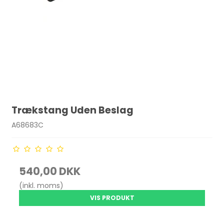
Trækstang Uden Beslag
A68683C
540,00 DKK
(inkl. moms)
VIS PRODUKT