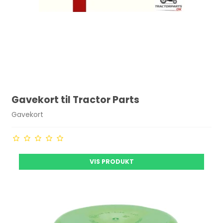
Gavekort til Tractor Parts
Gavekort
VIS PRODUKT