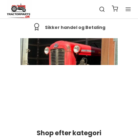
God Kundeservice
Shop efter kategori