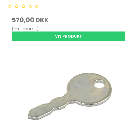
570,00 DKK
(inkl. moms)
VIS PRODUKT