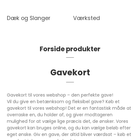
Dæk og Slanger
Værksted
Forside produkter
Gavekort
Gavekort til vores webshop – den perfekte gave!
Vil du give en betænksom og fleksibel gave? Køb et
gavekort til vores webshop! Det er en fantastisk måde at
overraske en, du holder af, og giver modtageren
mulighed for at vælge lige præcis det, de ønsker. Vores
gavekort kan bruges online, og du kan vælge beløb efter
eget ønske. Giv en gave, der altid bliver værdsat – køb et