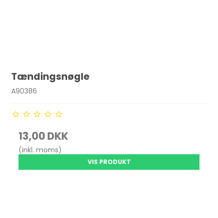
Tændingsnøgle
A90386
13,00 DKK
(inkl. moms)
VIS PRODUKT