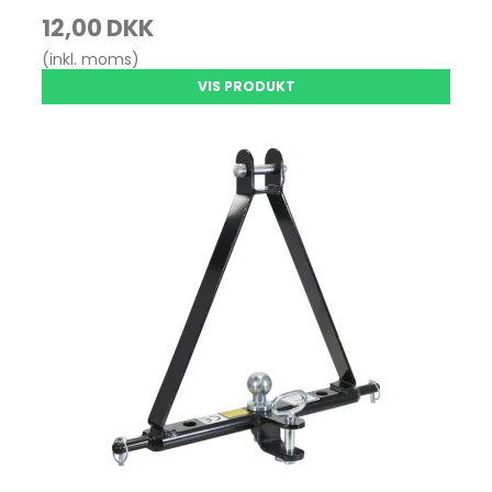
12,00 DKK
(inkl. moms)
VIS PRODUKT