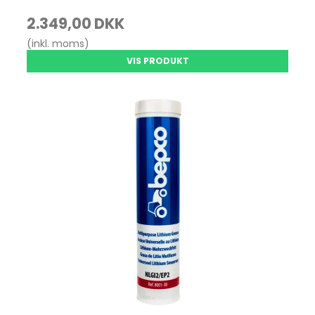
2.349,00 DKK
(inkl. moms)
VIS PRODUKT