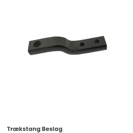
Trækstang Beslag