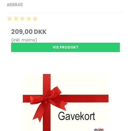
A68846
209,00 DKK
(inkl. moms)
VIS PRODUKT