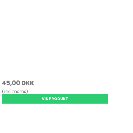
45,00 DKK
(inkl. moms)
VIS PRODUKT