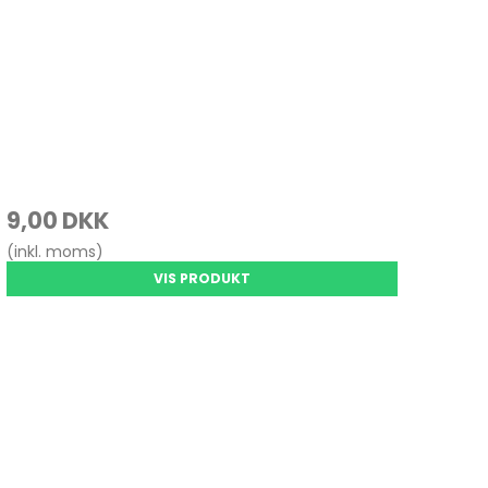
9,00 DKK
(inkl. moms)
VIS PRODUKT