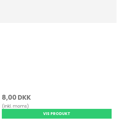
8,00 DKK
(inkl. moms)
VIS PRODUKT