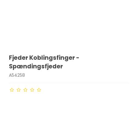
Fjeder Koblingsfinger -
Spændingsfjeder
A54258