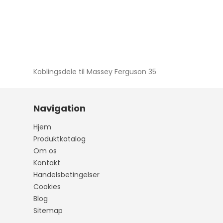
Koblingsdele til Massey Ferguson 35
Navigation
Hjem
Produktkatalog
Om os
Kontakt
Handelsbetingelser
Cookies
Blog
Sitemap