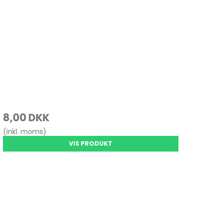
8,00 DKK
(inkl. moms)
VIS PRODUKT